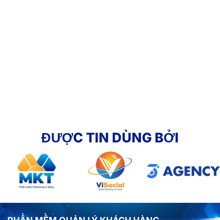
ĐƯỢC TIN DÙNG BỞI