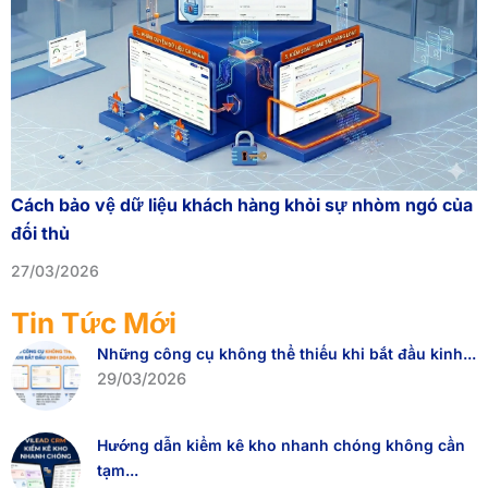
Cách bảo vệ dữ liệu khách hàng khỏi sự nhòm ngó của
đối thủ
27/03/2026
Tin Tức Mới
Những công cụ không thể thiếu khi bắt đầu kinh...
29/03/2026
Hướng dẫn kiểm kê kho nhanh chóng không cần
tạm...