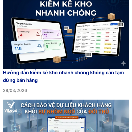
Hướng dẫn kiểm kê kho nhanh chóng không cần tạm
dừng bán hàng
28/03/2026