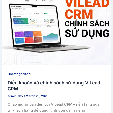
Uncategorized
Điều khoản và chính sách sử dụng ViLead
CRM
admin-dev
/
March 25, 2026
Chào mừng bạn đến với ViLead CRM – nền tảng quản
trị khách hàng dễ dùng, tinh gọn dành riêng