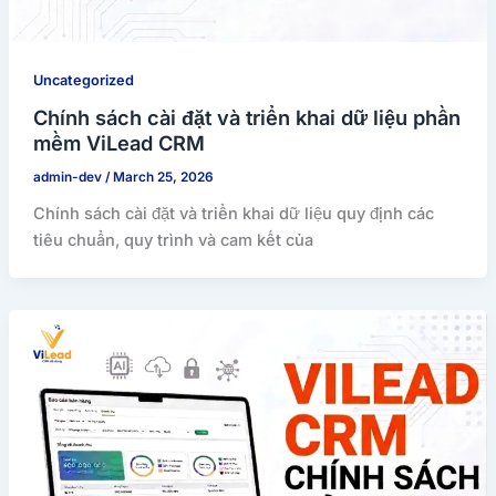
Uncategorized
Chính sách cài đặt và triển khai dữ liệu phần
mềm ViLead CRM
admin-dev
/
March 25, 2026
Chính sách cài đặt và triển khai dữ liệu quy định các
tiêu chuẩn, quy trình và cam kết của