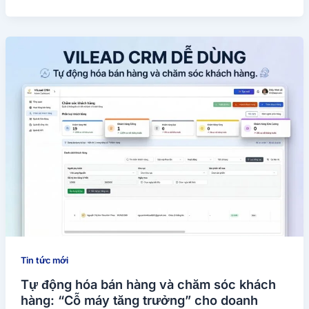
Tin tức mới
Tự động hóa bán hàng và chăm sóc khách
hàng: “Cỗ máy tăng trưởng” cho doanh