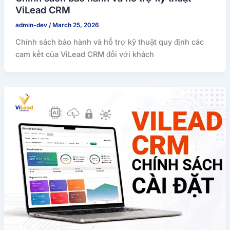
ViLead CRM
admin-dev
/
March 25, 2026
Chính sách bảo hành và hỗ trợ kỹ thuật quy định các
cam kết của ViLead CRM đối với khách