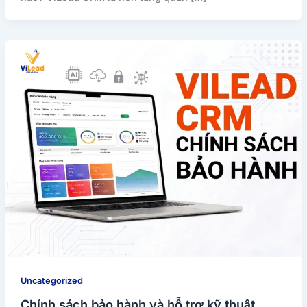
Uncategorized
Chính sách bảo hành và hỗ trợ kỹ thuật