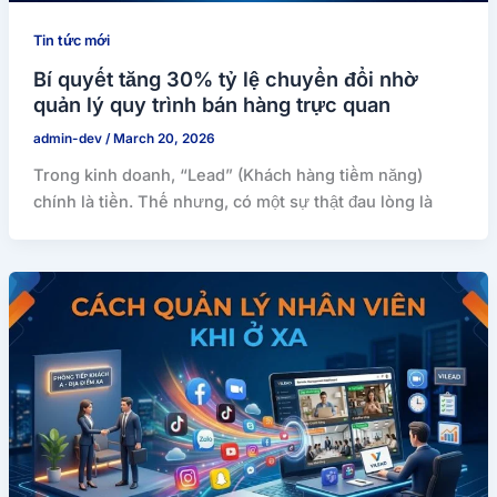
Tin tức mới
Bí quyết tăng 30% tỷ lệ chuyển đổi nhờ
quản lý quy trình bán hàng trực quan
admin-dev
/
March 20, 2026
Trong kinh doanh, “Lead” (Khách hàng tiềm năng)
chính là tiền. Thế nhưng, có một sự thật đau lòng là